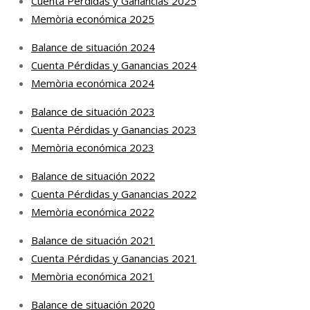
Cuenta Pérdidas y Ganancias 2025
Memòria económica 2025
Balance de situación 2024
Cuenta Pérdidas y Ganancias 2024
Memòria económica 2024
Balance de situación 2023
Cuenta Pérdidas y Ganancias 2023
Memòria económica 2023
Balance de situación 2022
Cuenta Pérdidas y Ganancias 2022
Memòria económica 2022
Balance de situación 2021
Cuenta Pérdidas y Ganancias 2021
Memòria económica 2021
Balance de situación 2020