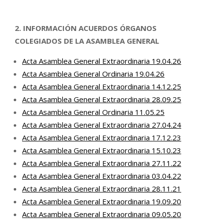
2. INFORMACIÓN ACUERDOS ÓRGANOS
COLEGIADOS
DE LA ASAMBLEA GENERAL
Acta Asamblea General Extraordinaria 19.04.26
Acta Asamblea General Ordinaria 19.04.26
Acta Asamblea General Extraordinaria 14.12.25
Acta Asamblea General Extraordinaria 28.09.25
Acta Asamblea General Ordinaria 11.05.25
Acta Asamblea General Extraordinaria 27.04.24
Acta Asamblea General Extraordinaria 17.12.23
Acta Asamblea General Extraordinaria 15.10.23
Acta Asamblea General Extraordinaria 27.11.22
Acta Asamblea General Extraordinaria 03.04.22
Acta Asamblea General Extraordinaria 28.11.21
Acta Asamblea General Extraordinaria 19.09.20
Acta Asamblea General Extraordinaria 09.05.20