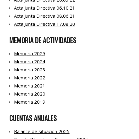
Acta Junta Directiva 06.10.21
Acta Junta Directiva 08.06.21
Acta Junta Directiva 17.08.20
MEMORIA DE ACTIVIDADES
Memoria 2025
Memoria 2024
Memoria 2023
Memoria 2022
Memoria 2021
Memoria 2020
Memoria 2019
CUENTAS ANUALES
Balance de situación 2025