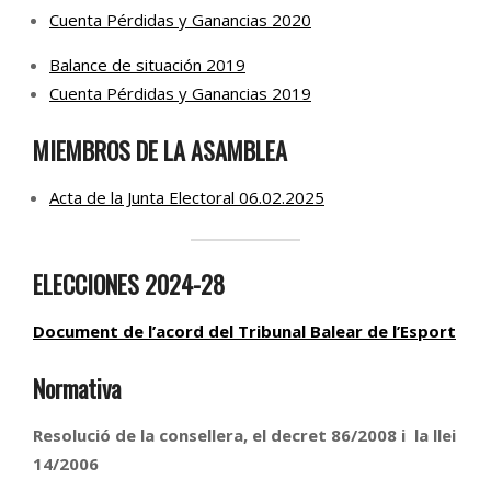
Cuenta Pérdidas y Ganancias 2020
Balance de situación 2019
Cuenta Pérdidas y G
anancias 2019
MIEMBROS DE LA ASAMBLEA
Acta de la Junta Electoral 06.02.2025
ELECCIONES 2024-28
Document de l’acord del Tribunal Balear de l’Esport
Normativa
Resolució de la consellera, el decret 86/2008 i la llei
14/2006