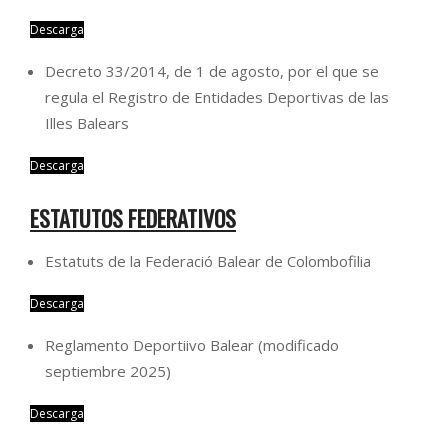
Descarga
Decreto 33/2014, de 1 de agosto, por el que se
regula el Registro de Entidades Deportivas de las
Illes Balears
Descarga
ESTATUTOS FEDERATIVOS
Estatuts de la Federació Balear de Colombofilia
Descarga
Reglamento Deportiivo Balear (modificado
septiembre 2025)
Descarga