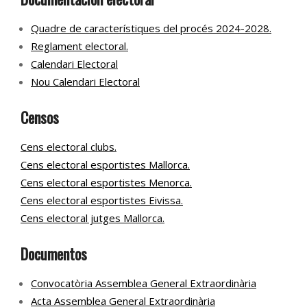
Quadre de característiques del procés 2024-2028.
Reglament electoral.
Calendari Electoral
Nou Calendari Electoral
Censos
Cens electoral clubs.
Cens electoral esportistes Mallorca.
Cens electoral esportistes Menorca.
Cens electoral esportistes Eivissa.
Cens electoral jutges Mallorca.
Documentos
Convocatòria Assemblea General Extraordinària
Acta Assemblea General Extraordinària