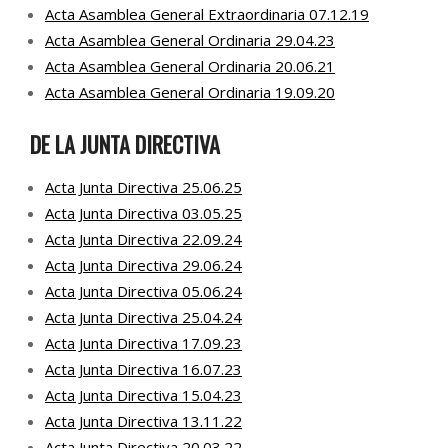
Acta Asamblea General Extraordinaria 07.12.19
Acta Asamblea General Ordinaria 29.04.23
Acta Asamblea General Ordinaria 20.06.21
Acta Asamblea General Ordinaria 19.09.20
DE LA JUNTA DIRECTIVA
Acta Junta Directiva 25.06.25
Acta Junta Directiva 03.05.25
A
cta Junta Directiva 22.09.24
Acta Junta Directiva 29.06.24
Acta Junta Directiva 05.06.24
Acta Junta Directiva 25.04.24
Acta Junta Directiva 17.09.23
Acta Junta Directiva 16.07.23
Acta Junta Directiva 15.04.23
Acta Junta Directiva 13.11.22
Acta Junta Directiva 20.03.22