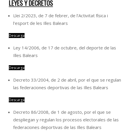
LEYES Y DECRETOS
Llei 2/2023, de 7 de febrer, de l’Activitat física i
l’esport de les Illes Balears
Descarga
Ley 14/2006, de 17 de octubre, del deporte de las
Illes Balears
Descarga
Decreto 33/2004, de 2 de abril, por el que se regulan
las federaciones deportivas de las Illes Balears
Descarga
Decreto 86/2008, de 1 de agosto, por el que se
despliegan y regulan los procesos electorales de las
federaciones deportivas de las Illes Balears