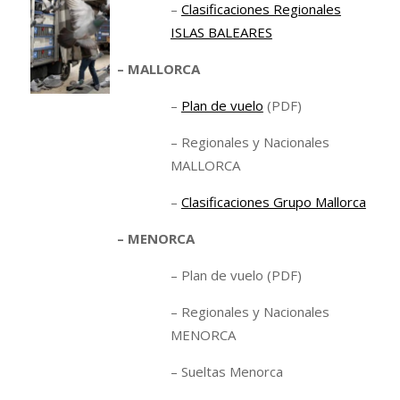
–
Clasificaciones Regionales
ISLAS BALEARES
– MALLORCA
–
Plan de vuelo
(PDF)
– Regionales y Nacionales
MALLORCA
–
Clasificaciones Grupo Mallorca
– MENORCA
– Plan de vuelo (PDF)
– Regionales y Nacionales
MENORCA
– Sueltas Menorca