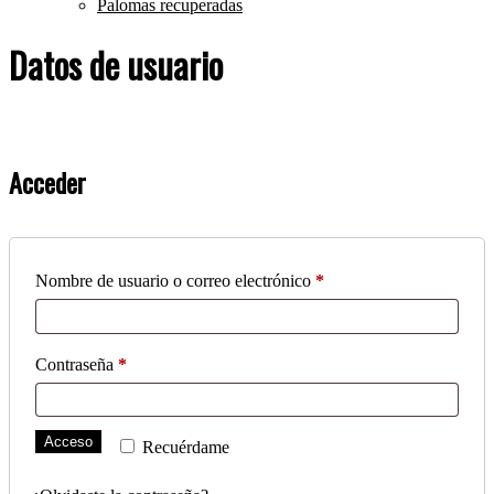
Palomas recuperadas
Datos de usuario
Acceder
Obligatorio
Nombre de usuario o correo electrónico
*
Obligatorio
Contraseña
*
Acceso
Recuérdame