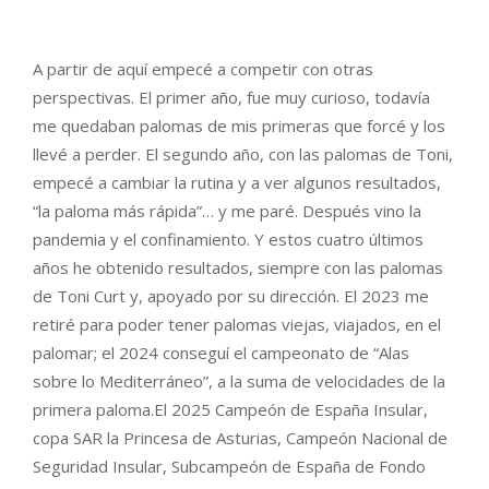
A partir de aquí empecé a competir con otras
perspectivas. El primer año, fue muy curioso, todavía
me quedaban palomas de mis primeras que forcé y los
llevé a perder. El segundo año, con las palomas de Toni,
empecé a cambiar la rutina y a ver algunos resultados,
“la paloma más rápida”… y me paré. Después vino la
pandemia y el confinamiento. Y estos cuatro últimos
años he obtenido resultados, siempre con las palomas
de Toni Curt y, apoyado por su dirección. El 2023 me
retiré para poder tener palomas viejas, viajados, en el
palomar; el 2024 conseguí el campeonato de “Alas
sobre lo Mediterráneo”, a la suma de velocidades de la
primera paloma.El 2025 Campeón de España Insular,
copa SAR la Princesa de Asturias, Campeón Nacional de
Seguridad Insular, Subcampeón de España de Fondo