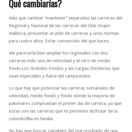
Qué cambiarías?
Más que cambiar “mantener” separadas las carreras del
Regional y Nacional de las carreras del Club Grupo
Mallorca, presentar un plan de carreras y unas normas
para cuatro años. Estar convencido del que haces.
Me parecería bien ampliar los regionales con dos
carreras más: una de velocidad y el otro de medio
fondo.Los Grandes Fondos y las Largas Distancias que
sean especiales y fuera del campeonato
Lo que hay que potenciar las carreras semanales de
velocidad, medio fondo y fondo donde la mayoría de
palomares comprueban el primer dia de carrera, ya que
estas son las carreras que te permiten disfrutar de la
colombofília en familia.
No hay que buscar culpables del mal resultado de una