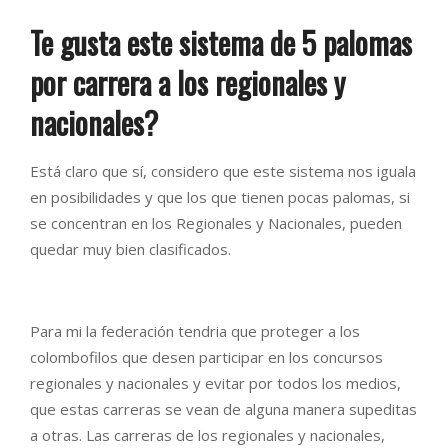
Te gusta este sistema de 5 palomas
por carrera a los regionales y
nacionales?
Está claro que sí, considero que este sistema nos iguala
en posibilidades y que los que tienen pocas palomas, si
se concentran en los Regionales y Nacionales, pueden
quedar muy bien clasificados.
Para mi la federación tendria que proteger a los
colombofilos que desen participar en los concursos
regionales y nacionales y evitar por todos los medios,
que estas carreras se vean de alguna manera supeditas
a otras. Las carreras de los regionales y nacionales,