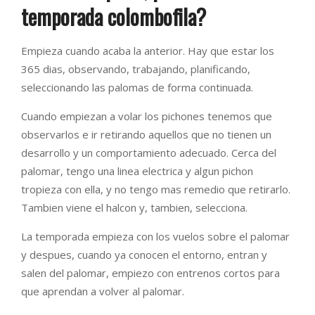
temporada colombofila?
Empieza cuando acaba la anterior. Hay que estar los
365 dias, observando, trabajando, planificando,
seleccionando las palomas de forma continuada.
Cuando empiezan a volar los pichones tenemos que
observarlos e ir retirando aquellos que no tienen un
desarrollo y un comportamiento adecuado. Cerca del
palomar, tengo una linea electrica y algun pichon
tropieza con ella, y no tengo mas remedio que retirarlo.
Tambien viene el halcon y, tambien, selecciona.
La temporada empieza con los vuelos sobre el palomar
y despues, cuando ya conocen el entorno, entran y
salen del palomar, empiezo con entrenos cortos para
que aprendan a volver al palomar.