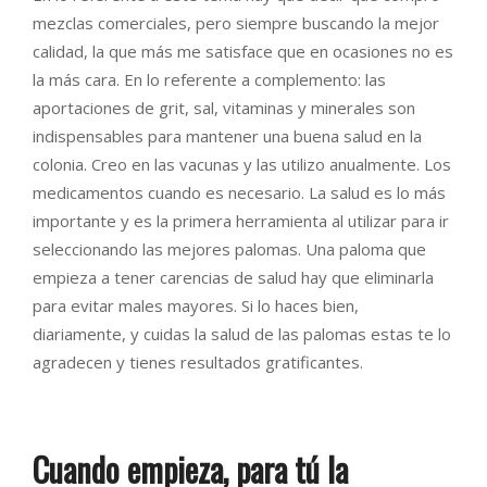
mezclas comerciales, pero siempre buscando la mejor
calidad, la que más me satisface que en ocasiones no es
la más cara. En lo referente a complemento: las
aportaciones de grit, sal, vitaminas y minerales son
indispensables para mantener una buena salud en la
colonia. Creo en las vacunas y las utilizo anualmente. Los
medicamentos cuando es necesario. La salud es lo más
importante y es la primera herramienta al utilizar para ir
seleccionando las mejores palomas. Una paloma que
empieza a tener carencias de salud hay que eliminarla
para evitar males mayores. Si lo haces bien,
diariamente, y cuidas la salud de las palomas estas te lo
agradecen y tienes resultados gratificantes.
Cuando empieza, para tú la