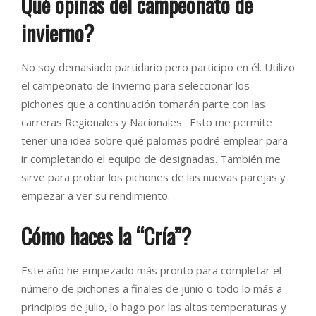
Qué opinas del campeonato de
invierno?
No soy demasiado partidario pero participo en él. Utilizo
el campeonato de Invierno para seleccionar los
pichones que a continuación tomarán parte con las
carreras Regionales y Nacionales . Esto me permite
tener una idea sobre qué palomas podré emplear para
ir completando el equipo de designadas. También me
sirve para probar los pichones de las nuevas parejas y
empezar a ver su rendimiento.
Cómo haces la “Cría”?
Este año he empezado más pronto para completar el
número de pichones a finales de junio o todo lo más a
principios de Julio, lo hago por las altas temperaturas y