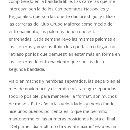
compitiendo en la bandada libre. Las carreras que me
interesan son la de los Campeonatos Nacionales y
Regionales, que son las que te dan prestigio, y utilizo
las carreras del Club Grupo Mallorca como medio de
entrenamiento, las palomas tienen que estar
entrenadas. Cada semana llevo las mismas palomas a
las carreras y voy sustituido los que fallan o llegan con
retraso por los que demuestran estar más en forma en
las carreras de entrenamiento que son las de la
segunda bandada.
Viajo en machos y hembras separados, las separo en el
mes de noviembre y diciembre y las tengo separadas
todo lo posible, para mantener la “forma”, son muchos
de meses. Este año, a las velocidades y medio fondo
hice unos buenos porcentajes lo que me permitió
mantenerme en las primeras posiciones hasta el final..
“Del primer dia al último día voy al máximo” esta es mi