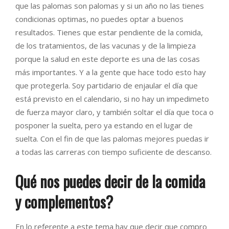
que las palomas son palomas y si un año no las tienes
condicionas optimas, no puedes optar a buenos
resultados. Tienes que estar pendiente de la comida,
de los tratamientos, de las vacunas y de la limpieza
porque la salud en este deporte es una de las cosas
más importantes. Y a la gente que hace todo esto hay
que protegerla. Soy partidario de enjaular el día que
está previsto en el calendario, si no hay un impedimeto
de fuerza mayor claro, y también soltar el día que toca o
posponer la suelta, pero ya estando en el lugar de
suelta. Con el fin de que las palomas mejores puedas ir
a todas las carreras con tiempo suficiente de descanso.
Qué nos puedes decir de la comida
y complementos?
En lo referente a este tema hay que decir que compro