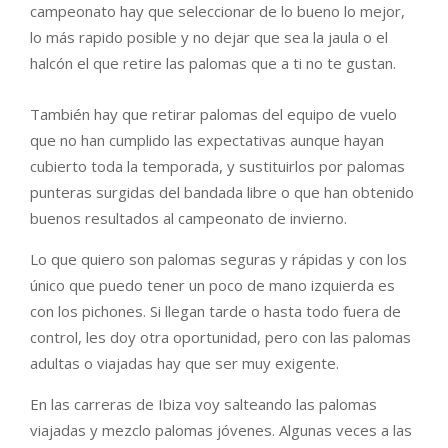
campeonato hay que seleccionar de lo bueno lo mejor,
lo más rapido posible y no dejar que sea la jaula o el
halcón el que retire las palomas que a ti no te gustan.
También hay que retirar palomas del equipo de vuelo
que no han cumplido las expectativas aunque hayan
cubierto toda la temporada, y sustituirlos por palomas
punteras surgidas del bandada libre o que han obtenido
buenos resultados al campeonato de invierno.
Lo que quiero son palomas seguras y rápidas y con los
único que puedo tener un poco de mano izquierda es
con los pichones. Si llegan tarde o hasta todo fuera de
control, les doy otra oportunidad, pero con las palomas
adultas o viajadas hay que ser muy exigente.
En las carreras de Ibiza voy salteando las palomas
viajadas y mezclo palomas jóvenes. Algunas veces a las