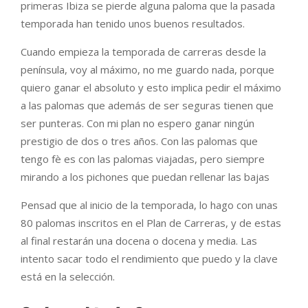
primeras Ibiza se pierde alguna paloma que la pasada
temporada han tenido unos buenos resultados.
Cuando empieza la temporada de carreras desde la
península, voy al máximo, no me guardo nada, porque
quiero ganar el absoluto y esto implica pedir el máximo
a las palomas que además de ser seguras tienen que
ser punteras. Con mi plan no espero ganar ningún
prestigio de dos o tres años. Con las palomas que
tengo fè es con las palomas viajadas, pero siempre
mirando a los pichones que puedan rellenar las bajas
Pensad que al inicio de la temporada, lo hago con unas
80 palomas inscritos en el Plan de Carreras, y de estas
al final restarán una docena o docena y media. Las
intento sacar todo el rendimiento que puedo y la clave
está en la selección.