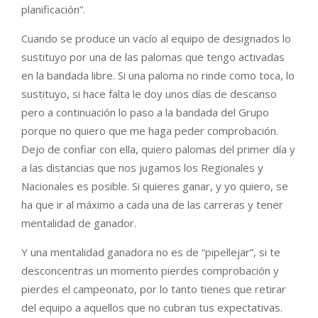
planificación”.
Cuando se produce un vacío al equipo de designados lo
sustituyo por una de las palomas que tengo activadas
en la bandada libre. Si una paloma no rinde como toca, lo
sustituyo, si hace falta le doy unos días de descanso
pero a continuación lo paso a la bandada del Grupo
porque no quiero que me haga peder comprobación.
Dejo de confiar con ella, quiero palomas del primer día y
a las distancias que nos jugamos los Regionales y
Nacionales es posible. Si quieres ganar, y yo quiero, se
ha que ir al máximo a cada una de las carreras y tener
mentalidad de ganador.
Y una mentalidad ganadora no es de “pipellejar”, si te
desconcentras un momento pierdes comprobación y
pierdes el campeonato, por lo tanto tienes que retirar
del equipo a aquellos que no cubran tus expectativas.