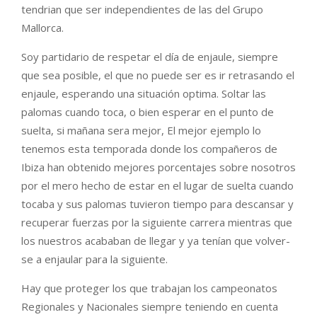
tendrian que ser independientes de las del Grupo
Mallorca.
Soy partidario de respetar el día de enjaule, siempre
que sea posible, el que no puede ser es ir retrasando el
enjaule, esperando una situación optima. Soltar las
palomas cuando toca, o bien esperar en el punto de
suelta, si mañana sera mejor, El mejor ejemplo lo
tenemos esta temporada donde los compañeros de
Ibiza han obtenido mejores porcentajes sobre nosotros
por el mero hecho de estar en el lugar de suelta cuando
tocaba y sus palomas tuvieron tiempo para descansar y
recuperar fuerzas por la siguiente carrera mientras que
los nuestros acababan de llegar y ya tenían que volver-
se a enjaular para la siguiente.
Hay que proteger los que trabajan los campeonatos
Regionales y Nacionales siempre teniendo en cuenta