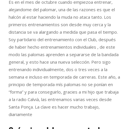
Es en el mes de octubre cuando empiezoa entrenar,
alejandome del palomar, una de las razones es que el
halcón al estar haciendo la muda no ataca tanto. Los
primeros entrenamientos son desde muy cerca y la
distancia se va alargando a medida que pasa el tiempo.
Soy partidario del entrenamiento con el Club, después
de haber hecho entrenamientos individuales , de este
modo las palomas aprenden a separarse de la bandada
general, y esto hace una nueva selección. Pero sigo
entrenando individualmente, dos o tres veces a la
semana e incluso en temporada de carreras. Este año, a
principio de temporada mís palomas no se ponían en
“forma” y para conseguirlo, gracies a mi hijo que trabaja
a la radio Calvià, las entrenamos varias veces desde
Santa Ponça. La clave es hacer mucho trabajo,
diariamente