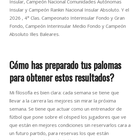
Insular, Campeón Nacional Comunidades Autónomas
Insular y Campeón Rankin Nacional Insular Absoluto. Y el
2026 , 4° Clas. Campeonato Interinsular Fondo y Gran
Fondo, Campeón Interinsular Medio Fondo y Campeón
Absoluto Illes Baleares.
Cómo has preparado tus palomas
para obtener estos resultados?
Mi filosofía es bien clara: cada semana se tiene que
llevar a la carrera las mejores sin mirar la próxima
semana. Se tiene que actuar como un entrenador de
fútbol que pone sobre el césped los jugadores que ve
que están en mejores condiciones sin reservarlos cara a
un futuro partido, para reservas los que están