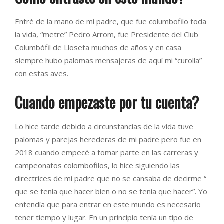
Entré de la mano de mi padre, que fue columbofilo toda
la vida, “metre” Pedro Arrom, fue Presidente del Club
Columbòfil de Lloseta muchos de años y en casa
siempre hubo palomas mensajeras de aquí mi “curolla”
con estas aves.
Cuando empezaste por tu cuenta?
Lo hice tarde debido a circunstancias de la vida tuve
palomas y parejas herederas de mi padre pero fue en
2018 cuando empecé a tomar parte en las carreras y
campeonatos colombofilos, lo hice siguiendo las
directrices de mi padre que no se cansaba de decirme “
que se tenía que hacer bien o no se tenía que hacer”. Yo
entendía que para entrar en este mundo es necesario
tener tiempo y lugar. En un principio tenía un tipo de