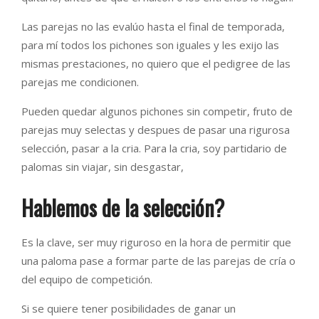
Las parejas no las evalúo hasta el final de temporada,
para mí todos los pichones son iguales y les exijo las
mismas prestaciones, no quiero que el pedigree de las
parejas me condicionen.
Pueden quedar algunos pichones sin competir, fruto de
parejas muy selectas y despues de pasar una rigurosa
selección, pasar a la cria. Para la cria, soy partidario de
palomas sin viajar, sin desgastar,
Hablemos de la selección?
Es la clave, ser muy riguroso en la hora de permitir que
una paloma pase a formar parte de las parejas de cría o
del equipo de competición.
Si se quiere tener posibilidades de ganar un