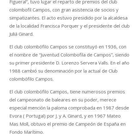
Figueral”, tuvo lugar el reparto de premios del club
colombofil Campos, con gran asistencia de socios y
simpatizantes. El acto estuvo presidido por la alcaldesa
de la localidad Francisca Porquer y el presidente del club
Juliá Ginard.
El club colombófilo Campos se constituyó en 1936, con
el nombre de “Juventud Colombofila de Campos”, siendo
su primer presidente D. Lorenzo Servera Valls. En el año
1988 cambió su denominación por la actual de Club
colombófilo Campos.
El club colombófilo Campos, tiene numerosos premios
del campeonato de baleares en su poder, merece
especial mención la paloma comprobada en 1987 desde
Evora ( Portugal) por J. y A. Ginard, y en 1967 Mateo
Mas Moll, obtuvo el premio de Campeón de España en
Fondo Marítimo.