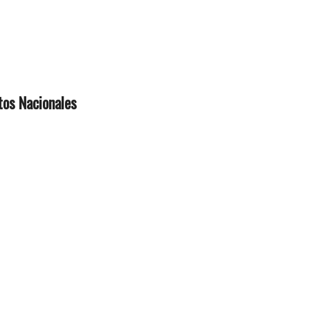
os Nacionales