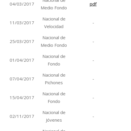
04/03/2017
pdf
Medio Fondo
Nacional de
11/03/2017
-
Velocidad
Nacional de
25/03/2017
-
Medio Fondo
Nacional de
01/04/2017
-
Fondo
Nacional de
07/04/2017
-
Pichones
Nacional de
15/04/2017
-
Fondo
Nacional de
02/11/2017
-
Jóvenes
Nacional de