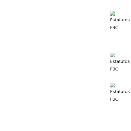
2017-