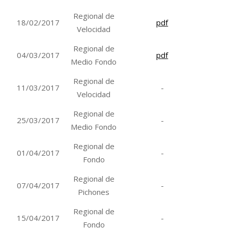
Regional de
18/02/2017
pdf
Velocidad
Regional de
04/03/2017
pdf
Medio Fondo
Regional de
11/03/2017
-
Velocidad
Regional de
25/03/2017
-
Medio Fondo
Regional de
01/04/2017
-
Fondo
Regional de
07/04/2017
-
Pichones
Regional de
15/04/2017
-
Fondo