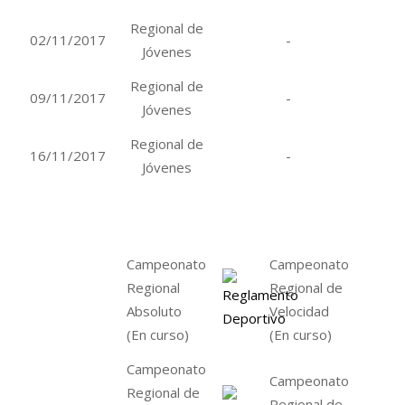
Regional de
02/11/2017
-
Jóvenes
Regional de
09/11/2017
-
Jóvenes
Regional de
16/11/2017
-
Jóvenes
Campeonato
Campeonato
Regional
Regional de
Absoluto
Velocidad
(En curso)
(En curso)
Campeonato
Campeonato
Regional de
Regional de