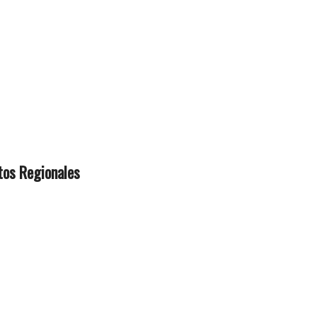
os Regionales