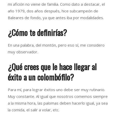
mi afición no viene de familia. Como dato a destacar, el
año 1979, dos años después, hice subcampeón de
Baleares de fondo, ya que antes iba por modalidades.
¿Cómo te definirías?
En una palabra, del montón, pero eso sí, me considero
muy observador.
¿Qué crees que le hace llegar al
éxito a un colombófilo?
Para mí, para lograr éxitos uno debe ser muy rutinario.
Muy constante. Al igual que nosotros comemos siempre
a la misma hora, las palomas deben hacerlo igual, ya sea
la comida, el salir a volar, etc.