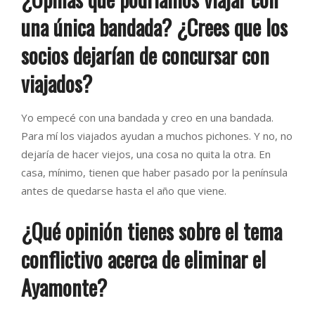
una única bandada? ¿Crees que los
socios dejarían de concursar con
viajados?
Yo empecé con una bandada y creo en una bandada.
Para mí los viajados ayudan a muchos pichones. Y no, no
dejaría de hacer viejos, una cosa no quita la otra. En
casa, mínimo, tienen que haber pasado por la península
antes de quedarse hasta el año que viene.
¿Qué opinión tienes sobre el tema
conflictivo acerca de eliminar el
Ayamonte?