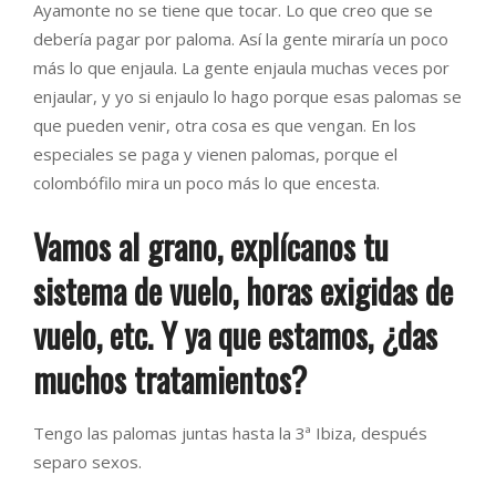
Ayamonte no se tiene que tocar. Lo que creo que se
debería pagar por paloma. Así la gente miraría un poco
más lo que enjaula. La gente enjaula muchas veces por
enjaular, y yo si enjaulo lo hago porque esas palomas se
que pueden venir, otra cosa es que vengan. En los
especiales se paga y vienen palomas, porque el
colombófilo mira un poco más lo que encesta.
Vamos al grano, explícanos tu
sistema de vuelo, horas exigidas de
vuelo, etc. Y ya que estamos, ¿das
muchos tratamientos?
Tengo las palomas juntas hasta la 3ª Ibiza, después
separo sexos.