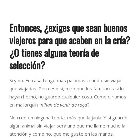
Entonces, ¿exiges que sean buenos
viajeros para que acaben en la cría?
¿O tienes alguna teoría de
selección?
Sí y no. En casa tengo más palomas criando sin viajar
que viajadas. Pero eso sí, miro que los familiares si lo
hayan hecho, no guardo cualquier cosa. Como diríamos
en mallorquín
“n’han de venir de raça”.
No creo en ninguna teoría, más que la jaula. Y si guardo
algún animal sin viajar será uno que me llame mucho la
atención y como no, que me guste en las manos.