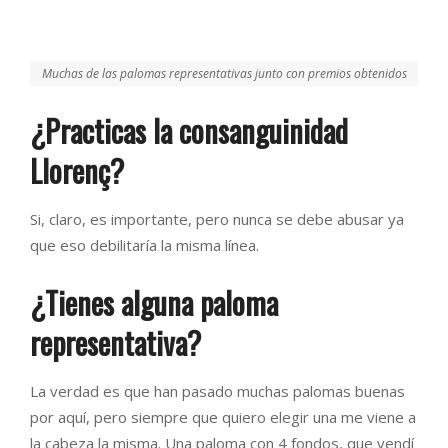
Muchas de las palomas representativas junto con premios obtenidos
¿Practicas la consanguinidad
Llorenç?
Si, claro, es importante, pero nunca se debe abusar ya
que eso debilitaría la misma línea.
¿Tienes alguna paloma
representativa?
La verdad es que han pasado muchas palomas buenas
por aquí, pero siempre que quiero elegir una me viene a
la cabeza la misma. Una paloma con 4 fondos, que vendí