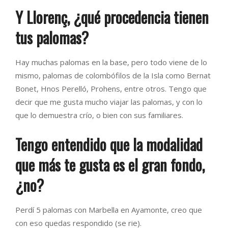
Y Llorenç, ¿qué procedencia tienen
tus palomas?
Hay muchas palomas en la base, pero todo viene de lo
mismo, palomas de colombófilos de la Isla como Bernat
Bonet, Hnos Perelló, Prohens, entre otros. Tengo que
decir que me gusta mucho viajar las palomas, y con lo
que lo demuestra crío, o bien con sus familiares.
Tengo entendido que la modalidad
que más te gusta es el gran fondo,
¿no?
Perdí 5 palomas con Marbella en Ayamonte, creo que
con eso quedas respondido (se rie).