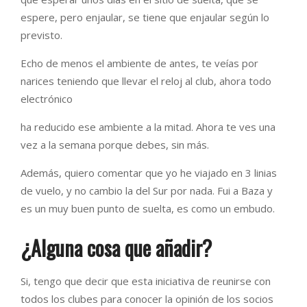
espere, pero enjaular, se tiene que enjaular según lo
previsto.
Echo de menos el ambiente de antes, te veías por
narices teniendo que llevar el reloj al club, ahora todo
electrónico
ha reducido ese ambiente a la mitad. Ahora te ves una
vez a la semana porque debes, sin más.
Además, quiero comentar que yo he viajado en 3 linias
de vuelo, y no cambio la del Sur por nada. Fui a Baza y
es un muy buen punto de suelta, es como un embudo.
¿Alguna cosa que añadir?
Si, tengo que decir que esta iniciativa de reunirse con
todos los clubes para conocer la opinión de los socios