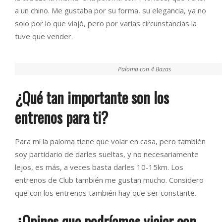
a un chino. Me gustaba por su forma, su elegancia, ya no
solo por lo que viajó, pero por varias circunstancias la
tuve que vender.
Paloma con 4 Bazas
¿Qué tan importante son los
entrenos para ti?
Para mí la paloma tiene que volar en casa, pero también
soy partidario de darles sueltas, y no necesariamente
lejos, es más, a veces basta darles 10-15km. Los
entrenos de Club también me gustan mucho. Considero
que con los entrenos también hay que ser constante.
¿Opinas que podríamos viajar con