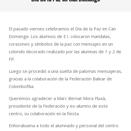
El pasado viernes celebramos el Día de la Paz en Can
Domenge. Los alumnos de E.I. colocaron mandalas,
corazones y símbolos de la paz con mensajes en un
colorido decorado realizado por las alumnas de 1 y 2 de
FP.
Luego se procedió a una suelta de palomas mensajeras,
gracias a la colaboración de la Federación Balear de
Colombofilia.
Queremos agradecer a Marc Bernat Mora Fluxà,
presidente de la Federación y ex-alumno de este
centro, su colaboración en la fiesta.
Enhorabuena a todo el alumnado y personal del centro