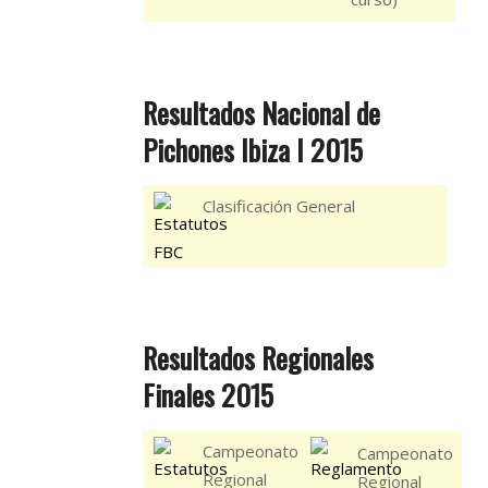
Resultados Nacional de
Pichones Ibiza I 2015
Clasificación General
Resultados Regionales
Finales 2015
Campeonato
Campeonato
Regional
Regional