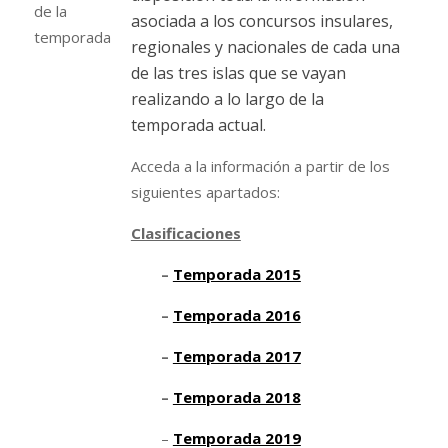
asociada a los concursos insulares,
regionales y nacionales de cada una
de las tres islas que se vayan
realizando a lo largo de la
temporada actual.
Acceda a la información a partir de los
siguientes apartados:
Clasificaciones
–
Temporada 2015
–
Temporada 2016
–
Temporada 2017
–
Temporada 2018
–
Temporada 2019