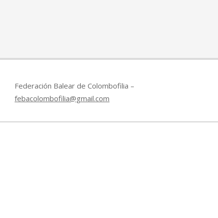
Federación Balear de Colombofilia –
febacolombofilia@gmail.com